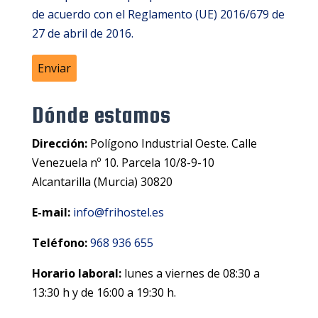
de acuerdo con el Reglamento (UE) 2016/679 de
27 de abril de 2016.
Dónde estamos
Dirección:
Polígono Industrial Oeste. Calle
Venezuela nº 10. Parcela 10/8-9-10
Alcantarilla (Murcia) 30820
E-mail:
info@frihostel.es
Teléfono:
968 936 655
Horario laboral:
lunes a viernes de 08:30 a
13:30 h y de 16:00 a 19:30 h.