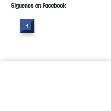
Síguenos en Facebook