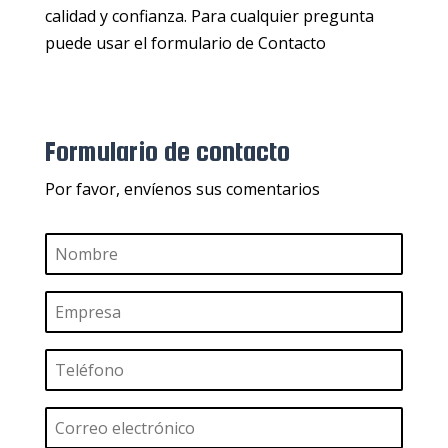
calidad y confianza. Para cualquier pregunta
puede usar el formulario de Contacto
Formulario de contacto
Por favor, envíenos sus comentarios