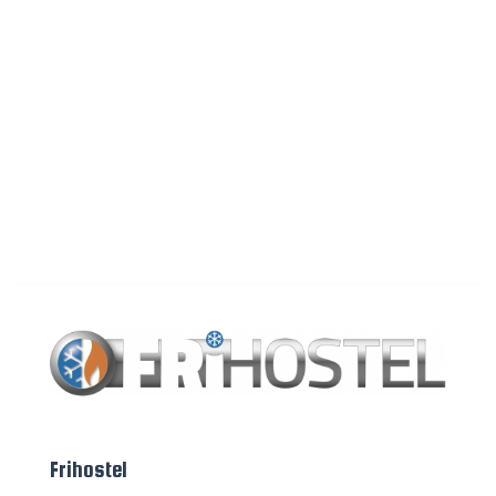
Frihostel