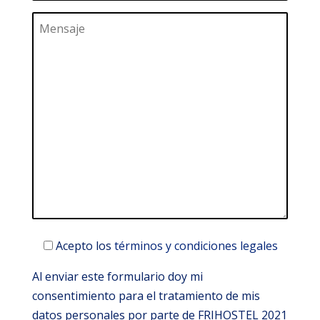
Acepto los
términos y condiciones legales
Al enviar este formulario doy mi
consentimiento para el tratamiento de mis
datos personales por parte de FRIHOSTEL 2021