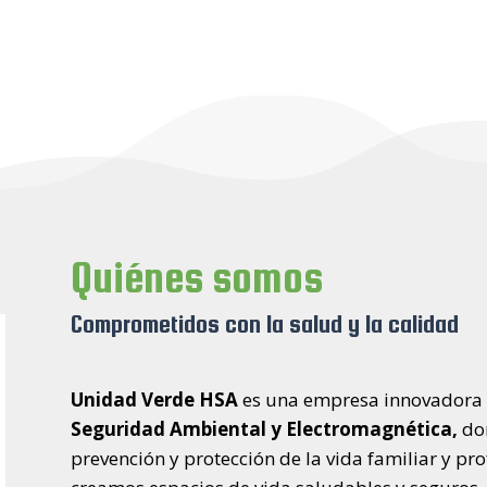
Quiénes somos
Comprometidos con la salud y la calidad
Unidad Verde HSA
es
una empresa innovadora
Seguridad Ambiental y Electromagnética,
don
prevención y protección de la vida familiar y pro