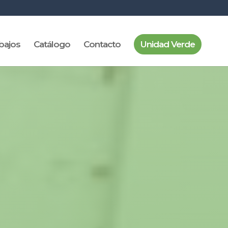
bajos
Catálogo
Contacto
Unidad Verde