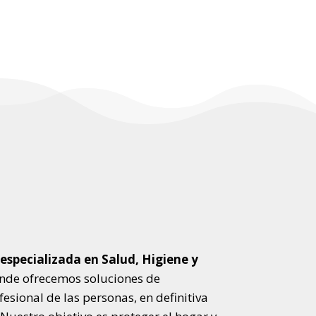
especializada en Salud, Higiene y
de ofrecemos soluciones de
fesional de las personas, en definitiva