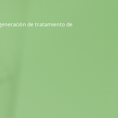
 generación de tratamiento de