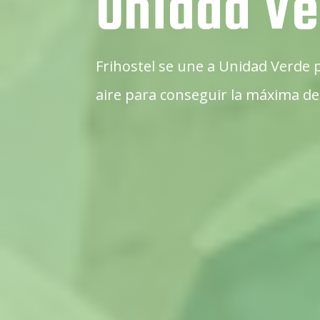
Unidad Ve
Frihostel se une a Unidad Verde 
aire para conseguir la máxima des