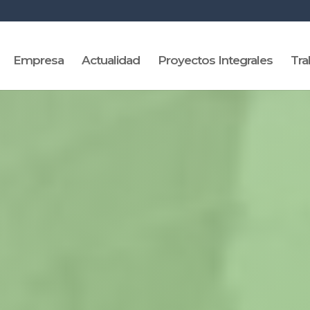
Empresa
Actualidad
Proyectos Integrales
Tra