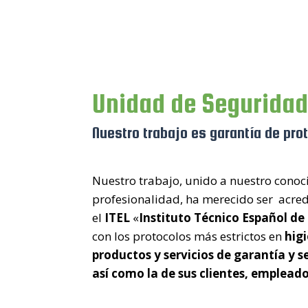
Unidad de Seguridad
Nuestro trabajo es garantía de pro
Nuestro trabajo, unido a nuestro conoc
profesionalidad, ha merecido ser acre
el
ITEL
«
Instituto Técnico Español de
con los protocolos más estrictos en
hig
productos y servicios de garantía y s
así como la de sus clientes, empleado