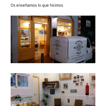
Os enseñamos lo que hicimos