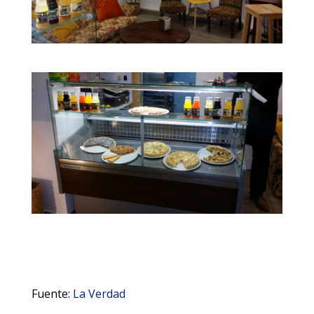
Fuente:
La Verdad