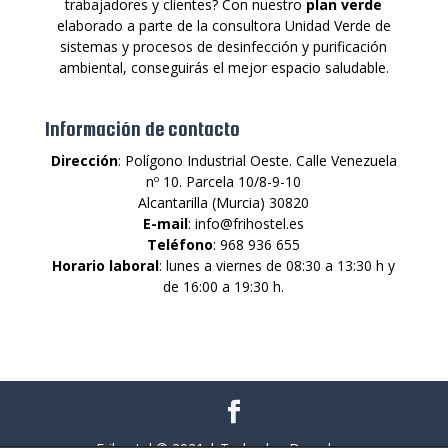
trabajadores y clientes? Con nuestro
plan verde
elaborado a parte de la consultora Unidad Verde de
sistemas y procesos de desinfección y purificación
ambiental, conseguirás el mejor espacio saludable.
Información de contacto
Dirección
: Polígono Industrial Oeste. Calle Venezuela
nº 10. Parcela 10/8-9-10
Alcantarilla (Murcia) 30820
E-mail
: info@frihostel.es
Teléfono
: 968 936 655
Horario laboral
: lunes a viernes de 08:30 a 13:30 h y
de 16:00 a 19:30 h.