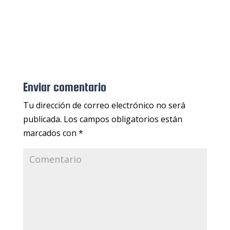
Enviar comentario
Tu dirección de correo electrónico no será
publicada.
Los campos obligatorios están
marcados con
*