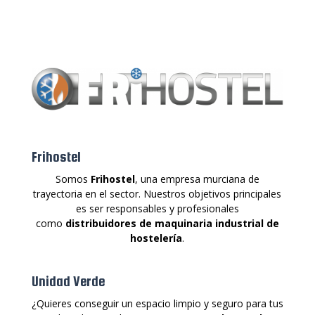
Frihostel
Somos
Frihostel
, una empresa murciana de
trayectoria en el sector. Nuestros objetivos principales
es ser responsables y profesionales
como
distribuidores de maquinaria industrial de
hostelería
.
Unidad Verde
¿Quieres conseguir un espacio limpio y seguro para tus