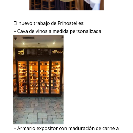
El nuevo trabajo de Frihostel es:
– Cava de vinos a medida personalizada
– Armario expositor con maduración de carne a