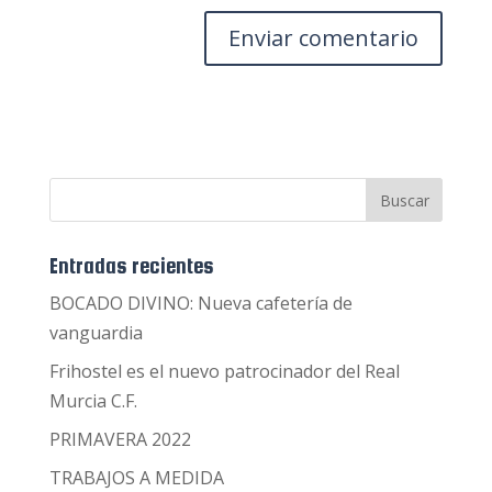
Entradas recientes
BOCADO DIVINO: Nueva cafetería de
vanguardia
Frihostel es el nuevo patrocinador del Real
Murcia C.F.
PRIMAVERA 2022
TRABAJOS A MEDIDA