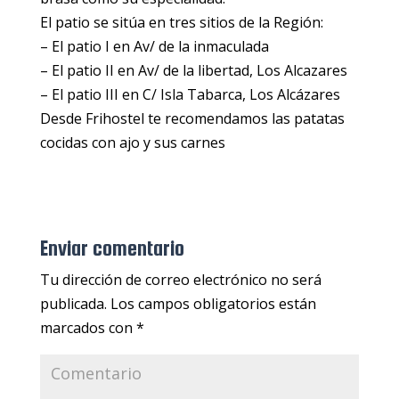
El patio se sitúa en tres sitios de la Región:
– El patio I en Av/ de la inmaculada
– El patio II en Av/ de la libertad, Los Alcazares
– El patio III en C/ Isla Tabarca, Los Alcázares
Desde Frihostel te recomendamos las patatas
cocidas con ajo y sus carnes
Enviar comentario
Tu dirección de correo electrónico no será
publicada.
Los campos obligatorios están
marcados con
*