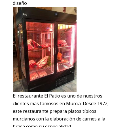
diseño
El restaurante El Patio es uno de nuestros
clientes más famosos en Murcia. Desde 1972,
este restaurante prepara platos típicos
murcianos con la elaboración de carnes a la
brasa como su especialidad.