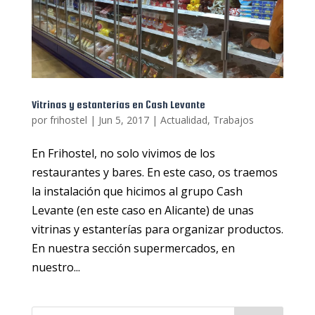
Vitrinas y estanterías en Cash Levante
por
frihostel
|
Jun 5, 2017
|
Actualidad
,
Trabajos
En Frihostel, no solo vivimos de los
restaurantes y bares. En este caso, os traemos
la instalación que hicimos al grupo Cash
Levante (en este caso en Alicante) de unas
vitrinas y estanterías para organizar productos.
En nuestra sección supermercados, en
nuestro...