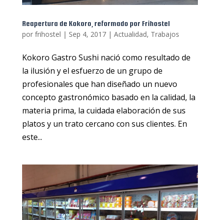
Reapertura de Kokoro, reformado por Frihostel
por
frihostel
|
Sep 4, 2017
|
Actualidad
,
Trabajos
Kokoro Gastro Sushi nació como resultado de
la ilusión y el esfuerzo de un grupo de
profesionales que han diseñado un nuevo
concepto gastronómico basado en la calidad, la
materia prima, la cuidada elaboración de sus
platos y un trato cercano con sus clientes. En
este...