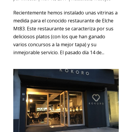
Recientemente hemos instalado unas vitrinas a
medida para el conocido restaurante de Elche
Mt83. Este restaurante se caracteriza por sus
deliciosos platos (con los que han ganado
varios concursos a la mejor tapa) y su
inmejorable servicio. El pasado día 14 de...