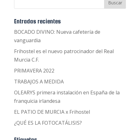
Entradas recientes
BOCADO DIVINO: Nueva cafetería de
vanguardia
Frihostel es el nuevo patrocinador del Real
Murcia C.F.
PRIMAVERA 2022
TRABAJOS A MEDIDA
OLEARYS primera instalación en España de la
franquicia irlandesa
EL PATIO DE MURCIA x Frihostel
¿QUÉ ES LA FOTOCATÁLISIS?
Etiquetas