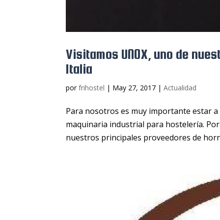
Visitamos UNOX, uno de nuest
Italia
por
frihostel
|
May 27, 2017
|
Actualidad
Para nosotros es muy importante estar a 
maquinaria industrial para hostelería. Por
nuestros principales proveedores de horno