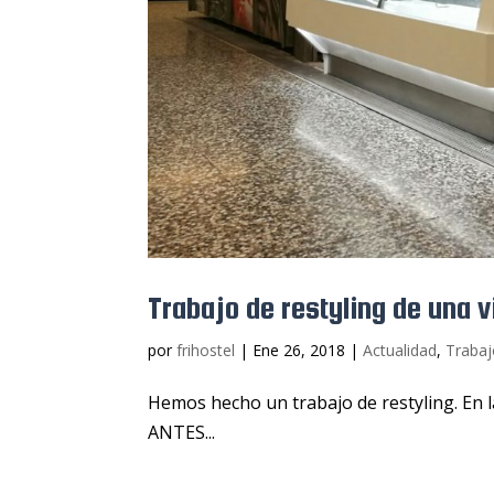
Trabajo de restyling de una v
por
frihostel
|
Ene 26, 2018
|
Actualidad
,
Trabaj
Hemos hecho un trabajo de restyling. En la
ANTES...