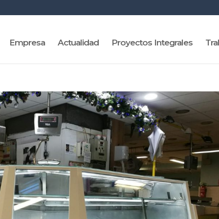
Empresa
Actualidad
Proyectos Integrales
Tra