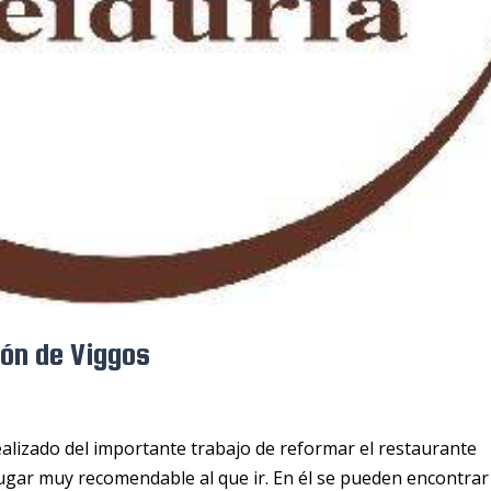
ción de Viggos
lizado del importante trabajo de reformar el restaurante
lugar muy recomendable al que ir. En él se pueden encontrar