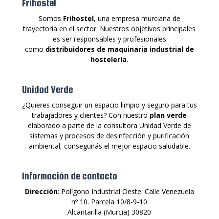
Frihostel
Somos
Frihostel
, una empresa murciana de
trayectoria en el sector. Nuestros objetivos principales
es ser responsables y profesionales
como
distribuidores de maquinaria industrial de
hostelería
.
Unidad Verde
¿Quieres conseguir un espacio limpio y seguro para tus
trabajadores y clientes? Con nuestro
plan verde
elaborado a parte de la consultora Unidad Verde de
sistemas y procesos de desinfección y purificación
ambiental, conseguirás el mejor espacio saludable.
Información de contacto
Dirección
: Polígono Industrial Oeste. Calle Venezuela
nº 10. Parcela 10/8-9-10
Alcantarilla (Murcia) 30820