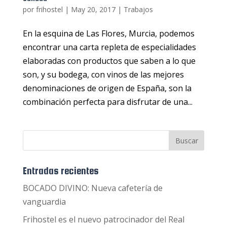
por
frihostel
|
May 20, 2017
|
Trabajos
En la esquina de Las Flores, Murcia, podemos
encontrar una carta repleta de especialidades
elaboradas con productos que saben a lo que
son, y su bodega, con vinos de las mejores
denominaciones de origen de España, son la
combinación perfecta para disfrutar de una...
Entradas recientes
BOCADO DIVINO: Nueva cafetería de
vanguardia
Frihostel es el nuevo patrocinador del Real