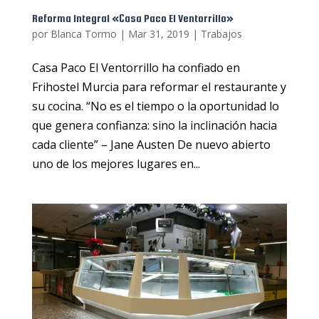
Reforma Integral «Casa Paco El Ventorrillo»
por
Blanca Tormo
|
Mar 31, 2019
|
Trabajos
Casa Paco El Ventorrillo ha confiado en
Frihostel Murcia para reformar el restaurante y
su cocina. “No es el tiempo o la oportunidad lo
que genera confianza: sino la inclinación hacia
cada cliente” – Jane Austen De nuevo abierto
uno de los mejores lugares en...