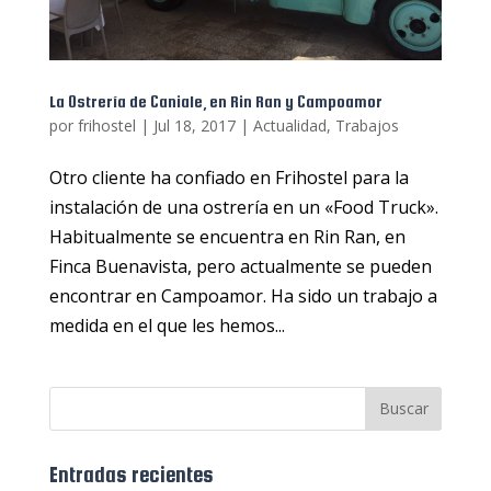
La Ostrería de Caniale, en Rin Ran y Campoamor
por
frihostel
|
Jul 18, 2017
|
Actualidad
,
Trabajos
Otro cliente ha confiado en Frihostel para la
instalación de una ostrería en un «Food Truck».
Habitualmente se encuentra en Rin Ran, en
Finca Buenavista, pero actualmente se pueden
encontrar en Campoamor. Ha sido un trabajo a
medida en el que les hemos...
Entradas recientes