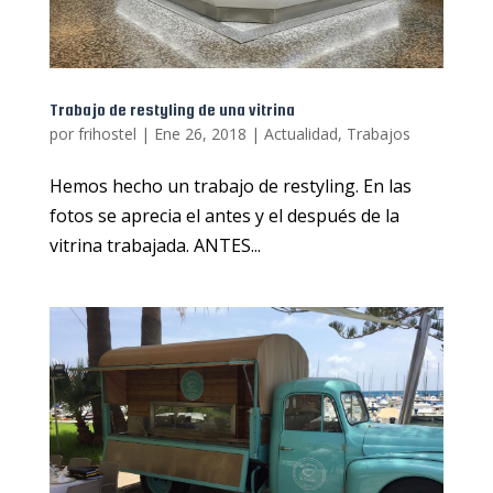
Trabajo de restyling de una vitrina
por
frihostel
|
Ene 26, 2018
|
Actualidad
,
Trabajos
Hemos hecho un trabajo de restyling. En las
fotos se aprecia el antes y el después de la
vitrina trabajada. ANTES...