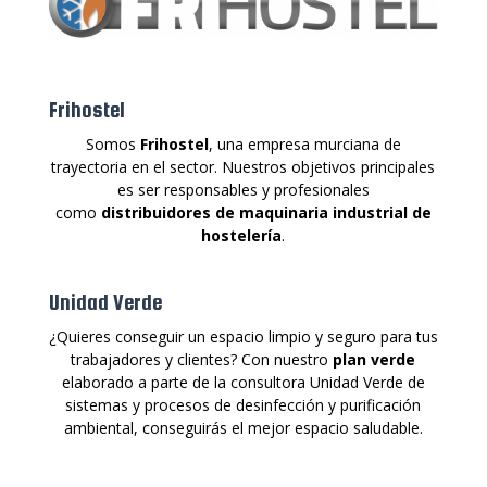
Frihostel
Somos
Frihostel
, una empresa murciana de
trayectoria en el sector. Nuestros objetivos principales
es ser responsables y profesionales
como
distribuidores de maquinaria industrial de
hostelería
.
Unidad Verde
¿Quieres conseguir un espacio limpio y seguro para tus
trabajadores y clientes? Con nuestro
plan verde
elaborado a parte de la consultora Unidad Verde de
sistemas y procesos de desinfección y purificación
ambiental, conseguirás el mejor espacio saludable.