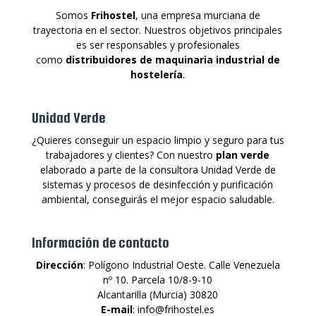
Somos
Frihostel
, una empresa murciana de
trayectoria en el sector. Nuestros objetivos principales
es ser responsables y profesionales
como
distribuidores de maquinaria industrial de
hostelería
.
Unidad Verde
¿Quieres conseguir un espacio limpio y seguro para tus
trabajadores y clientes? Con nuestro
plan verde
elaborado a parte de la consultora Unidad Verde de
sistemas y procesos de desinfección y purificación
ambiental, conseguirás el mejor espacio saludable.
Información de contacto
Dirección
: Polígono Industrial Oeste. Calle Venezuela
nº 10. Parcela 10/8-9-10
Alcantarilla (Murcia) 30820
E-mail
: info@frihostel.es