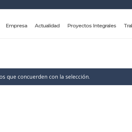
Empresa
Actualidad
Proyectos Integrales
Tra
s que concuerden con la selección.