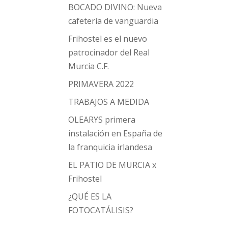
BOCADO DIVINO: Nueva
cafetería de vanguardia
Frihostel es el nuevo
patrocinador del Real
Murcia C.F.
PRIMAVERA 2022
TRABAJOS A MEDIDA
OLEARYS primera
instalación en España de
la franquicia irlandesa
EL PATIO DE MURCIA x
Frihostel
¿QUÉ ES LA
FOTOCATÁLISIS?