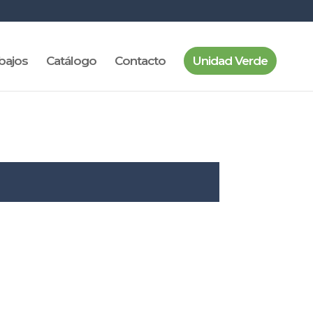
bajos
Catálogo
Contacto
Unidad Verde