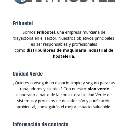
Frihostel
Somos
Frihostel
, una empresa murciana de
trayectoria en el sector. Nuestros objetivos principales
es ser responsables y profesionales
como
distribuidores de maquinaria industrial de
hostelería
.
Unidad Verde
¿Quieres conseguir un espacio limpio y seguro para tus
trabajadores y clientes? Con nuestro
plan verde
elaborado a parte de la consultora Unidad Verde de
sistemas y procesos de desinfección y purificación
ambiental, conseguirás el mejor espacio saludable.
Información de contacto