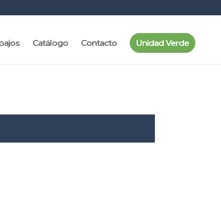
bajos
Catálogo
Contacto
Unidad Verde