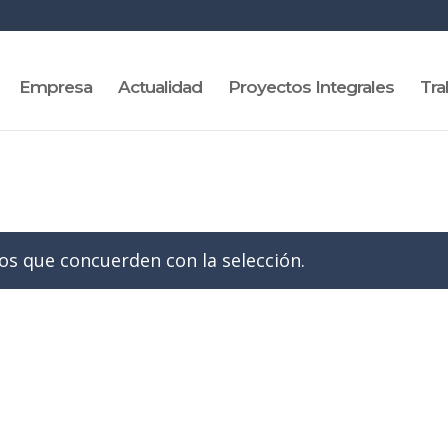
Empresa
Actualidad
Proyectos Integrales
Tra
s que concuerden con la selección.