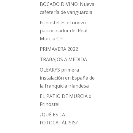
BOCADO DIVINO: Nueva
cafetería de vanguardia
Frihostel es el nuevo
patrocinador del Real
Murcia C.F.
PRIMAVERA 2022
TRABAJOS A MEDIDA
OLEARYS primera
instalación en España de
la franquicia irlandesa
EL PATIO DE MURCIA x
Frihostel
¿QUÉ ES LA
FOTOCATÁLISIS?