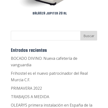
BALANZA JUPITER 20 RL
Entradas recientes
BOCADO DIVINO: Nueva cafetería de
vanguardia
Frihostel es el nuevo patrocinador del Real
Murcia C.F.
PRIMAVERA 2022
TRABAJOS A MEDIDA
OLEARYS primera instalación en España de la