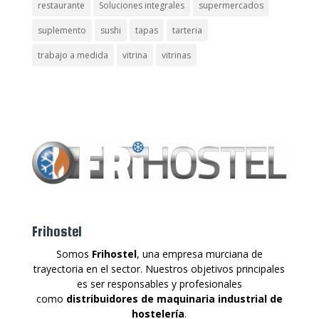
restaurante
Soluciones integrales
supermercados
suplemento
sushi
tapas
tarteria
trabajo a medida
vitrina
vitrinas
Frihostel
Somos
Frihostel
, una empresa murciana de
trayectoria en el sector. Nuestros objetivos principales
es ser responsables y profesionales
como
distribuidores de maquinaria industrial de
hostelería
.