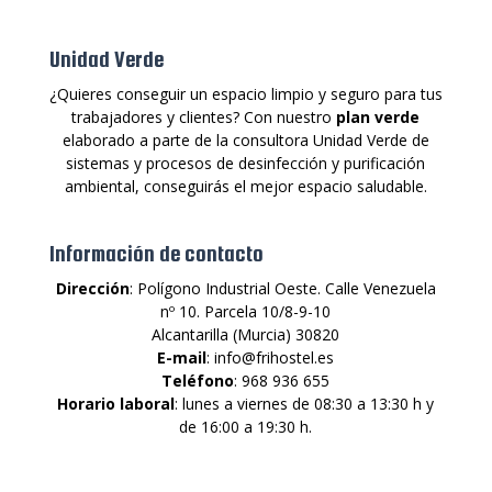
Unidad Verde
¿Quieres conseguir un espacio limpio y seguro para tus
trabajadores y clientes? Con nuestro
plan verde
elaborado a parte de la consultora Unidad Verde de
sistemas y procesos de desinfección y purificación
ambiental, conseguirás el mejor espacio saludable.
Información de contacto
Dirección
: Polígono Industrial Oeste. Calle Venezuela
nº 10. Parcela 10/8-9-10
Alcantarilla (Murcia) 30820
E-mail
: info@frihostel.es
Teléfono
: 968 936 655
Horario laboral
: lunes a viernes de 08:30 a 13:30 h y
de 16:00 a 19:30 h.